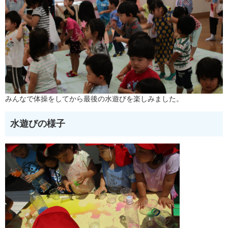
みんなで体操をしてから最後の水遊びを楽しみました。
水遊びの様子