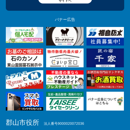
サイトへ
バナー広告
郡山市役所
法人番号9000020072036