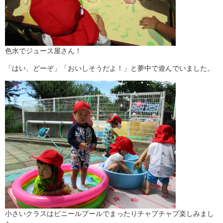
色水でジュース屋さん！
「はい、どーぞ」「おいしそうだよ！」と夢中で遊んでいました。
小さいクラスはビニールプールでまったりチャプチャプ楽しみまし