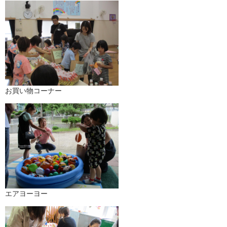
お買い物コーナー
エアヨーヨー