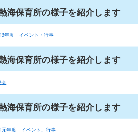
熱海保育所の様子を紹介します
和3年度 イベント・行事
熱海保育所の様子を紹介します
表会
熱海保育所の様子を紹介します
和元年度 イベント、行事