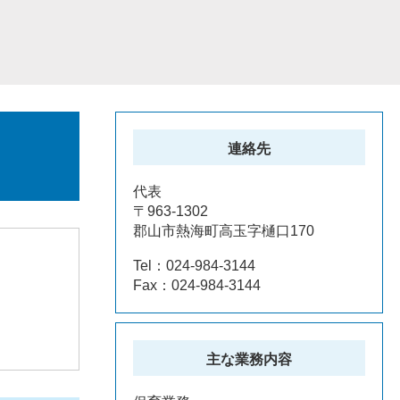
連絡先
代表
〒963-1302
郡山市熱海町高玉字樋口170
Tel：024-984-3144
Fax：024-984-3144
主な業務内容