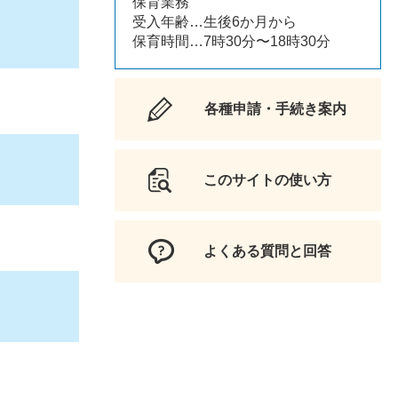
保育業務
受入年齢…生後6か月から
保育時間…7時30分〜18時30分
各種申請・手続き案内
このサイトの使い方
よくある質問と回答