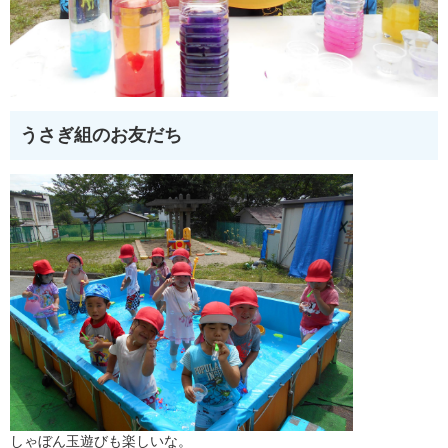
うさぎ組のお友だち
しゃぼん玉遊びも楽しいな。