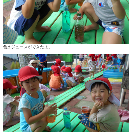
色水ジュースができたよ。