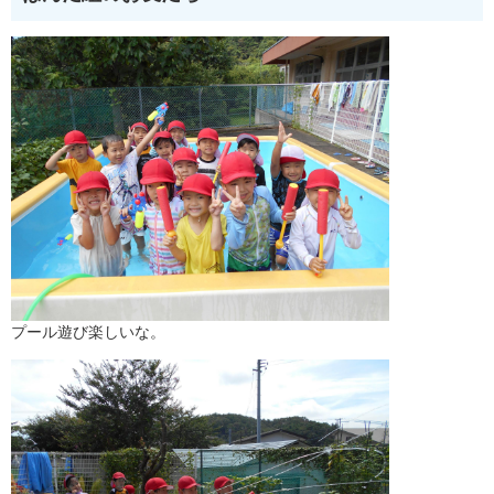
プール遊び楽しいな。