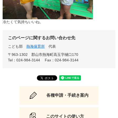
冷たくて気持ちいいね。
このページに関するお問い合わせ先
こども部
熱海保育所
代表
〒963-1302
郡山市熱海町高玉字樋口170
Tel：024-984-3144
Fax：024-984-3144
各種申請・手続き案内
このサイトの使い方