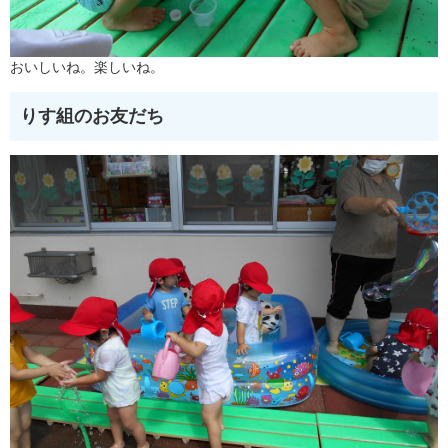
おいしいね。楽しいね。
りす組のお友だち