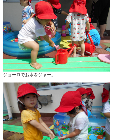
ジョーロでお水をジャー。