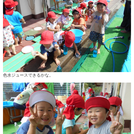
色水ジュースできるかな。