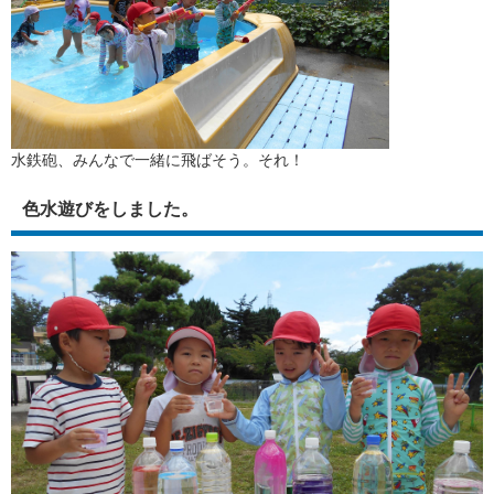
水鉄砲、みんなで一緒に飛ばそう。それ！
色水遊びをしました。