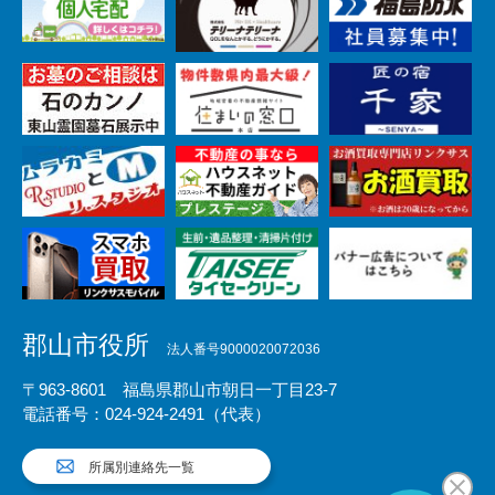
郡山市役所
法人番号9000020072036
〒963-8601 福島県郡山市朝日一丁目23-7
電話番号：024-924-2491（代表）
所属別連絡先一覧