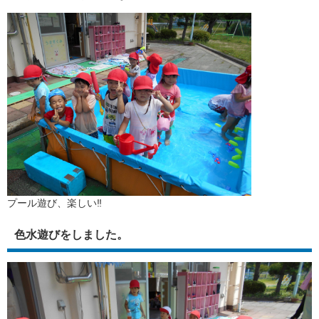
プール遊び、楽しい‼
色水遊びをしました。