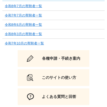
令和8年7月の寄附者一覧
令和7年7月の寄附者一覧
令和8年6月の寄附者一覧
令和8年3月の寄附者一覧
令和7年10月の寄附者一覧
各種申請・手続き案内
このサイトの使い方
よくある質問と回答