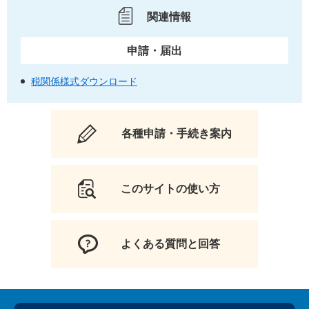
関連情報
申請・届出
税関係様式ダウンロード
各種申請・手続き案内
このサイトの使い方
よくある質問と回答