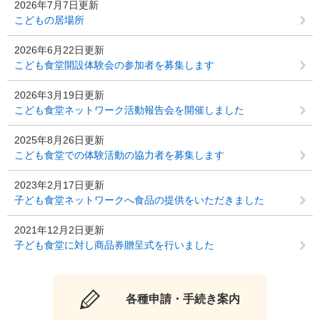
2026年7月7日更新
こどもの居場所
2026年6月22日更新
こども食堂開設体験会の参加者を募集します
2026年3月19日更新
こども食堂ネットワーク活動報告会を開催しました
2025年8月26日更新
こども食堂での体験活動の協力者を募集します
2023年2月17日更新
子ども食堂ネットワークへ食品の提供をいただきました
2021年12月2日更新
子ども食堂に対し商品券贈呈式を行いました
各種申請・手続き案内