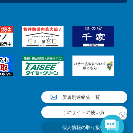
所属別連絡先一覧
このサイトの使い方
個人情報の取り扱い