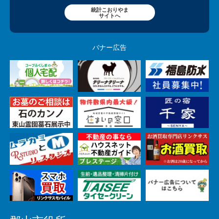
統計こおりやま
サイトへ
バナー広告