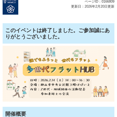
ページID：0166809
更新日：2026年2月20日更新
このイベントは終了しました。ご参加誠にあ
りがとうございました。
開催概要