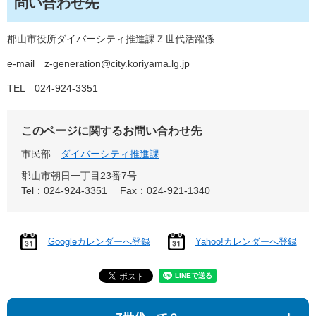
問い合わせ先
郡山市役所ダイバーシティ推進課Ｚ世代活躍係
e-mail z-generation@city.koriyama.lg.jp
TEL 024-924-3351
このページに関するお問い合わせ先
市民部
ダイバーシティ推進課
郡山市朝日一丁目23番7号
Tel：024-924-3351
Fax：024-921-1340
Googleカレンダーへ登録
Yahoo!カレンダーへ登録