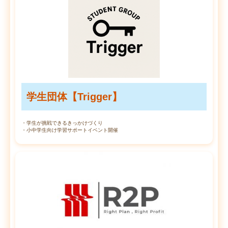
学生団体【Trigger】
・学生が挑戦できるきっかけづくり
・小中学生向け学習サポートイベント開催