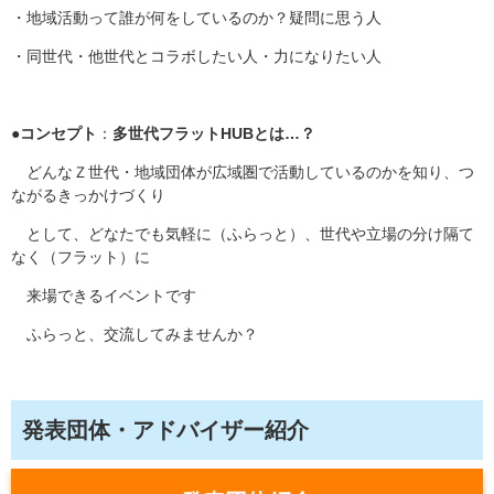
・地域活動って誰が何をしているのか？疑問に思う人
・同世代・他世代とコラボしたい人・力になりたい人
●
コンセプト
：
多世代フラットHUBとは…？
どんなＺ世代・地域団体が広域圏で活動しているのかを知り、つ
ながるきっかけづくり
として、どなたでも気軽に（ふらっと）、世代や立場の分け隔て
なく（フラット）に
来場できるイベントです
ふらっと、交流してみませんか？
発表団体・アドバイザー紹介