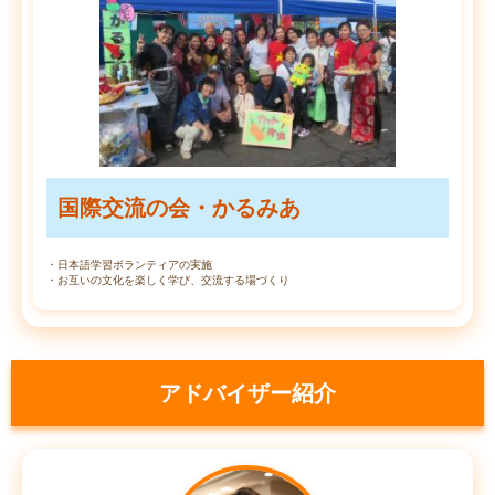
国際交流の会・かるみあ
・日本語学習ボランティアの実施
・お互いの文化を楽しく学び、交流する場づくり
アドバイザー紹介