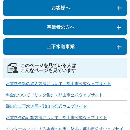
お客様へ
事業者の方へ
上下水道事業
このページを見ている人は
こんなページも見ています
水道料金等の納入方法について - 郡山市公式ウェブサイト
料金について（リンク集） - 郡山市公式ウェブサイト
郡山市上下水道局 - 郡山市公式ウェブサイト
水道料金の計算方法について - 郡山市公式ウェブサイト
インターネットによる水道のお申し込み - 郡山市公式ウェブサイ