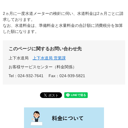
2ヵ月に一度水道メーターの検針に伺い、水道料金は2ヵ月ごとに請
求しております。
なお、水道料金は、準備料金と水量料金の合計額に消費税分を加算
した額になります。
このページに関するお問い合わせ先
上下水道局
上下水道局 営業課
お客様サービスセンター（料金関係）
Tel：024-932-7641
Fax：024-939-5821