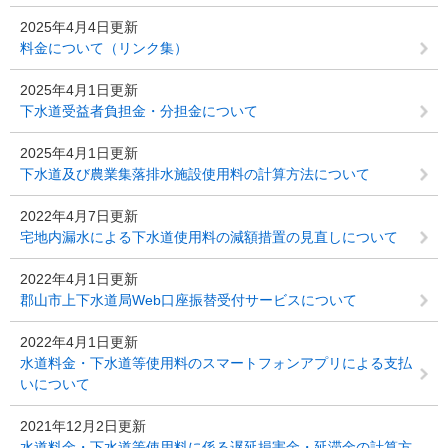
2025年4月4日更新
料金について（リンク集）
2025年4月1日更新
下水道受益者負担金・分担金について
2025年4月1日更新
下水道及び農業集落排水施設使用料の計算方法について
2022年4月7日更新
宅地内漏水による下水道使用料の減額措置の見直しについて
2022年4月1日更新
郡山市上下水道局Web口座振替受付サービスについて
2022年4月1日更新
水道料金・下水道等使用料のスマートフォンアプリによる支払
いについて
2021年12月2日更新
水道料金・下水道等使用料に係る遅延損害金・延滞金の計算方