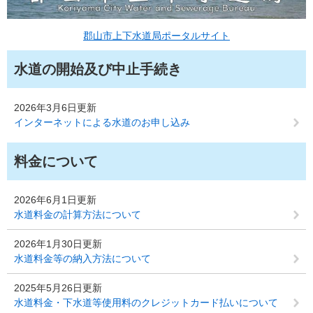
郡山市上下水道局ポータルサイト
水道の開始及び中止手続き
2026年3月6日更新
インターネットによる水道のお申し込み
料金について
2026年6月1日更新
水道料金の計算方法について
2026年1月30日更新
水道料金等の納入方法について
2025年5月26日更新
水道料金・下水道等使用料のクレジットカード払いについて