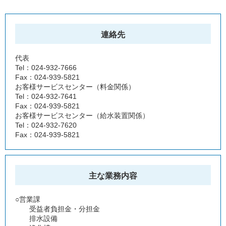
連絡先
代表
Tel：024-932-7666
Fax：024-939-5821
お客様サービスセンター（料金関係）
Tel：024-932-7641
Fax：024-939-5821
お客様サービスセンター（給水装置関係）
Tel：024-932-7620
Fax：024-939-5821
主な業務内容
○営業課
受益者負担金・分担金
排水設備