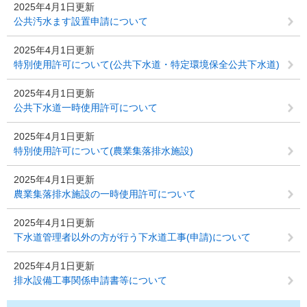
2025年4月1日更新
公共汚水ます設置申請について
2025年4月1日更新
特別使用許可について(公共下水道・特定環境保全公共下水道)
2025年4月1日更新
公共下水道一時使用許可について
2025年4月1日更新
特別使用許可について(農業集落排水施設)
2025年4月1日更新
農業集落排水施設の一時使用許可について
2025年4月1日更新
下水道管理者以外の方が行う下水道工事(申請)について
2025年4月1日更新
排水設備工事関係申請書等について