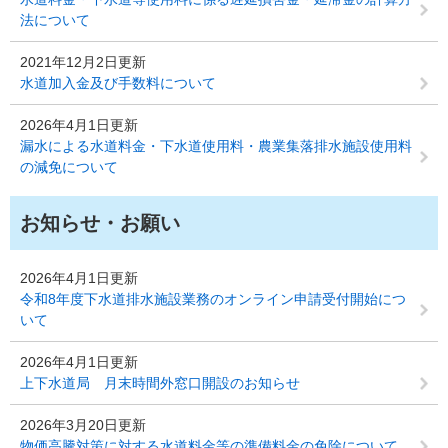
法について
2021年12月2日更新
水道加入金及び手数料について
2026年4月1日更新
漏水による水道料金・下水道使用料・農業集落排水施設使用料
の減免について
お知らせ・お願い
2026年4月1日更新
令和8年度下水道排水施設業務のオンライン申請受付開始につ
いて
2026年4月1日更新
上下水道局 月末時間外窓口開設のお知らせ
2026年3月20日更新
物価高騰対策に対する水道料金等の準備料金の免除について