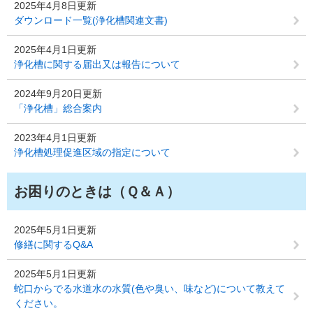
2025年4月8日更新
ダウンロード一覧(浄化槽関連文書)
2025年4月1日更新
浄化槽に関する届出又は報告について
2024年9月20日更新
「浄化槽」総合案内
2023年4月1日更新
浄化槽処理促進区域の指定について
お困りのときは（Ｑ＆Ａ）
2025年5月1日更新
修繕に関するQ&A
2025年5月1日更新
蛇口からでる水道水の水質(色や臭い、味など)について教えて
ください。