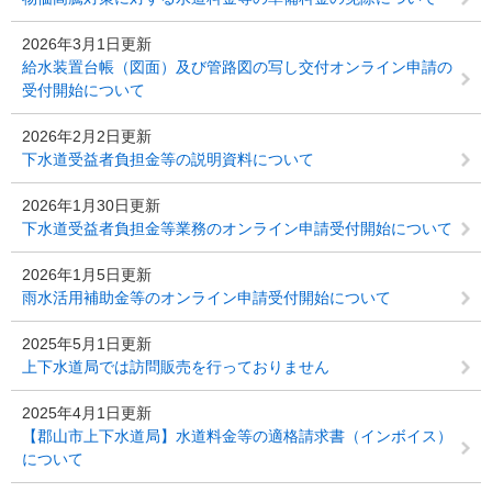
2026年3月1日更新
給水装置台帳（図面）及び管路図の写し交付オンライン申請の
受付開始について
2026年2月2日更新
下水道受益者負担金等の説明資料について
2026年1月30日更新
下水道受益者負担金等業務のオンライン申請受付開始について
2026年1月5日更新
雨水活用補助金等のオンライン申請受付開始について
2025年5月1日更新
上下水道局では訪問販売を行っておりません
2025年4月1日更新
【郡山市上下水道局】水道料金等の適格請求書（インボイス）
について