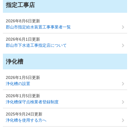
指定工事店
2026年8月6日更新
郡山市指定給水装置工事事業者一覧
2026年6月1日更新
郡山市下水道工事指定店について
浄化槽
2026年1月5日更新
浄化槽の設置
2026年1月5日更新
浄化槽保守点検業者登録制度
2025年9月24日更新
浄化槽を使用する方へ