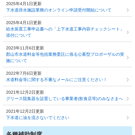
2025年4月1日更新
下水道排水施設業務のオンライン申請受付開始について
2025年4月1日更新
給水装置工事申込書への「上下水道工事内容チェックシート」
添付について
2023年11月6日更新
郡山市水道料金等包括業務委託に係る公募型プロポーザルの実
施について
2022年7月6日更新
水道料金等に関する不審なメールにご注意ください！
2021年12月2日更新
グリース阻集器を設置している事業者(飲食店等)のみなさまへ
2021年12月2日更新
下水道に油を流さないでください
各種補助制度