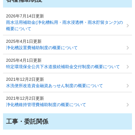
2026年7月14日更新
雨水活用補助金(浄化槽転用・雨水浸透桝・雨水貯留タンク)の
概要について
2025年4月1日更新
浄化槽設置費補助制度の概要について
2025年4月1日更新
特定環境保全公共下水道接続補助金交付制度の概要について
2021年12月2日更新
水洗便所改造資金融資あっせん制度の概要について
2021年12月2日更新
浄化槽維持管理費補助制度の概要について
工事・委託関係