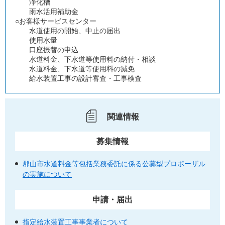
浄化槽
雨水活用補助金
○お客様サービスセンター
水道使用の開始、中止の届出
使用水量
口座振替の申込
水道料金、下水道等使用料の納付・相談
水道料金、下水道等使用料の減免
給水装置工事の設計審査・工事検査
関連情報
募集情報
郡山市水道料金等包括業務委託に係る公募型プロポーザル
の実施について
申請・届出
指定給水装置工事事業者について