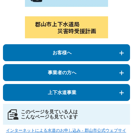
お客様へ
事業者の方へ
上下水道事業
このページを見ている人は
こんなページも見ています
インターネットによる水道のお申し込み - 郡山市公式ウェブサイ