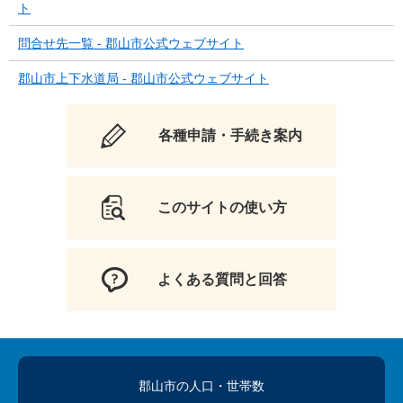
ト
問合せ先一覧 - 郡山市公式ウェブサイト
郡山市上下水道局 - 郡山市公式ウェブサイト
各種申請・手続き案内
このサイトの使い方
よくある質問と回答
郡山市の人口
・世帯数