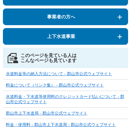
事業者の方へ
上下水道事業
このページを見ている人は
こんなページも見ています
水道料金等の納入方法について - 郡山市公式ウェブサイト
料金について（リンク集） - 郡山市公式ウェブサイト
水道料金・下水道等使用料のクレジットカード払いについて - 郡
山市公式ウェブサイト
郡山市上下水道局 - 郡山市公式ウェブサイト
料金・使用料 - 郡山市上下水道局 - 郡山市公式ウェブサイト