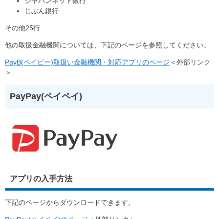
ジャパンネット銀行
じぶん銀行
その他25行
他の取扱金融機関については、下記のページを参照してください。
PayB(ペイビー)取扱い金融機関・対応アプリのページ
＜外部リンク
＞
PayPay(ペイペイ)
アプリの入手方法
下記のページからダウンロードできます。