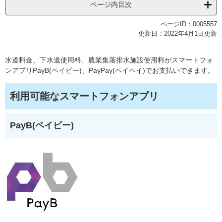
ページ内目次
ページID：0005557
更新日：2022年4月1日更新
水道料金、下水道使用料、農業集落排水施設使用料がスマートフォ
ンアプリPayB(ペイビー)、PayPay(ペイペイ)でお支払いできます。
利用可能なスマートフォンアプリ
PayB(ペイビー)