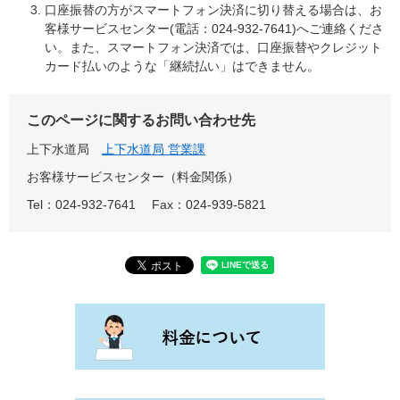
口座振替の方がスマートフォン決済に切り替える場合は、お
客様サービスセンター(電話：024-932-7641)へご連絡くださ
い。また、スマートフォン決済では、口座振替やクレジット
カード払いのような「継続払い」はできません。
このページに関するお問い合わせ先
上下水道局
上下水道局 営業課
お客様サービスセンター（料金関係）
Tel：024-932-7641
Fax：024-939-5821