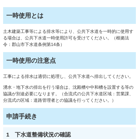
一時使用とは
土木建築工事等による排水等により、公共下水道を一時的に使用す
る場合は、公共下水道一時使用許可を受けてください。（根拠法
令：郡山市下水道条例第14条）
一時使用の注意点
工事による排水は適切に処理し、公共下水道へ排出してください。
湧水・地下水の排出を行う場合は、沈殿槽や中和槽を設置する等の
協議が別途必要になります。（合流式の公共下水道区域：営業課、
分流式の区域：道路管理者との協議を行ってください。）
申請手続き
1 下水道整備状況の確認