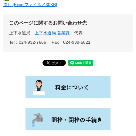
道） [Excelファイル／30KB]
このページに関するお問い合わせ先
上下水道局
上下水道局 営業課
代表
Tel：024-932-7666
Fax：024-939-5821