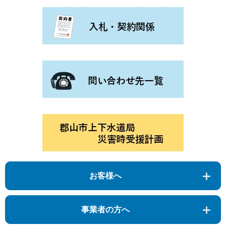
お客様へ
事業者の方へ