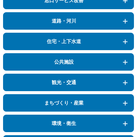
窓口サービス改善
道路・河川
住宅・上下水道
公共施設
観光・交通
まちづくり・産業
環境・衛生