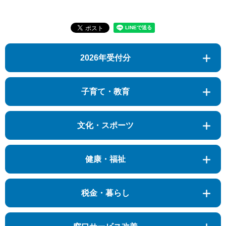
2026年受付分
子育て・教育
文化・スポーツ
健康・福祉
税金・暮らし