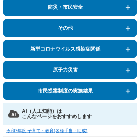
防災・市民安全
その他
新型コロナウイルス感染症関係
原子力災害
市民提案制度の実施結果
AI（人工知能）は
こんなページをおすすめします
令和7年度 子育て・教育(各種手当・助成)