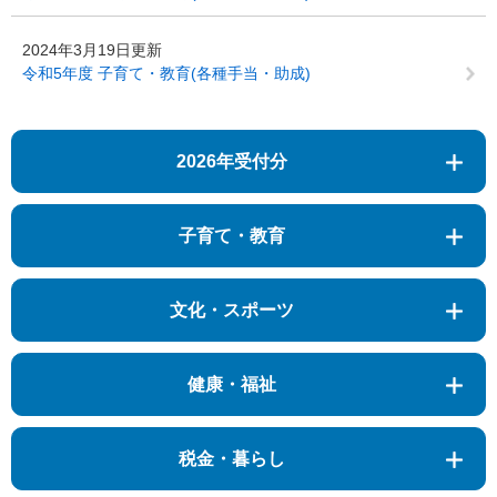
2024年3月19日更新
令和5年度 子育て・教育(各種手当・助成)
2026年受付分
子育て・教育
文化・スポーツ
健康・福祉
税金・暮らし