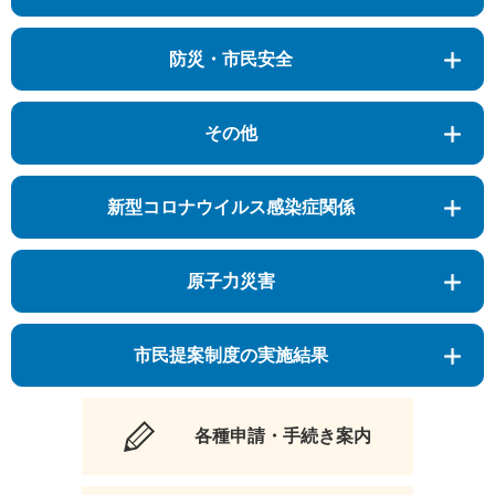
防災・市民安全
その他
新型コロナウイルス感染症関係
原子力災害
市民提案制度の実施結果
各種申請・手続き案内