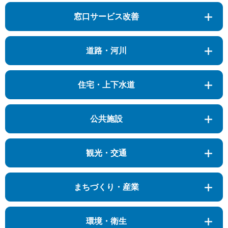
窓口サービス改善
道路・河川
住宅・上下水道
公共施設
観光・交通
まちづくり・産業
環境・衛生