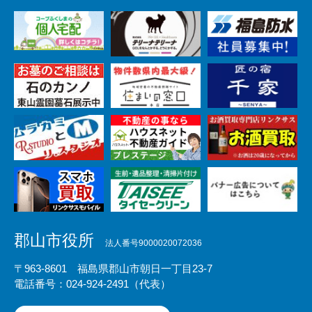
郡山市役所
法人番号9000020072036
〒963-8601 福島県郡山市朝日一丁目23-7
電話番号：024-924-2491（代表）