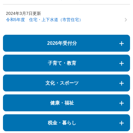
2024年3月7日更新
令和5年度 住宅・上下水道（市営住宅）
2026年受付分
子育て・教育
文化・スポーツ
健康・福祉
税金・暮らし