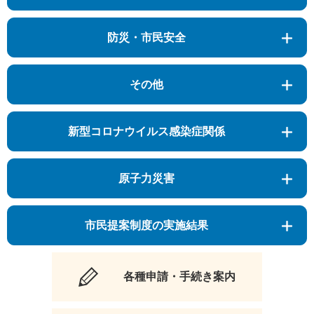
防災・市民安全
その他
新型コロナウイルス感染症関係
原子力災害
市民提案制度の実施結果
各種申請・手続き案内