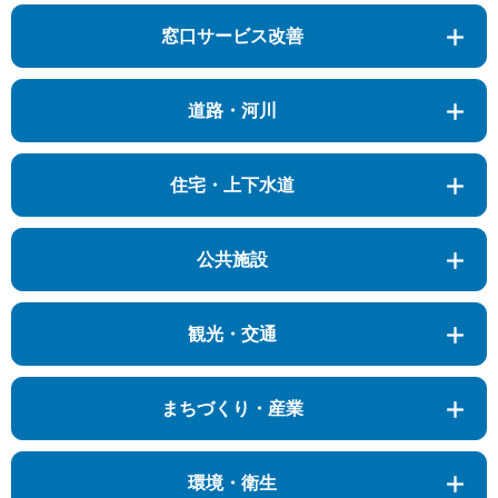
窓口サービス改善
道路・河川
住宅・上下水道
公共施設
観光・交通
まちづくり・産業
環境・衛生