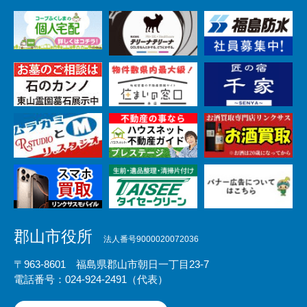
郡山市役所
法人番号9000020072036
〒963-8601 福島県郡山市朝日一丁目23-7
電話番号：024-924-2491（代表）