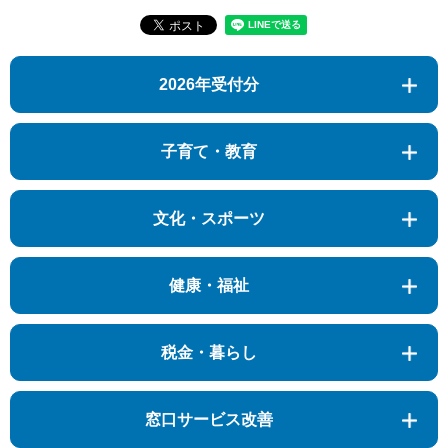
2026年受付分
子育て・教育
文化・スポーツ
健康・福祉
税金・暮らし
窓口サービス改善