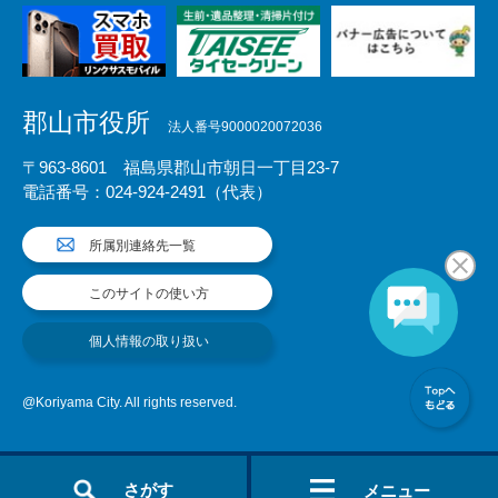
郡山市役所
法人番号9000020072036
〒963-8601 福島県郡山市朝日一丁目23-7
電話番号：024-924-2491（代表）
所属別連絡先一覧
このサイトの使い方
個人情報の取り扱い
@Koriyama City. All rights reserved.
さがす
メニュー