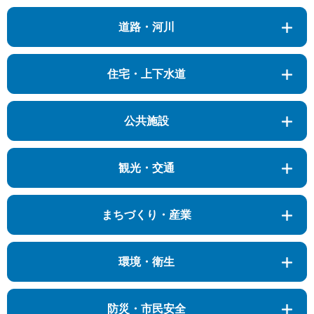
道路・河川
住宅・上下水道
公共施設
観光・交通
まちづくり・産業
環境・衛生
防災・市民安全