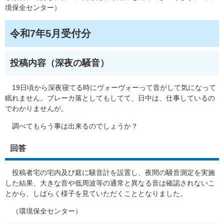
境保全センター）
令和7年5月受付分
投稿内容（深夜の騒音​）
19日頃から深夜寝てる時にヴォーヴォーって音がして気になって
眠れません。ブレーカ落としてもしてて、日中は、仕事しているの
でわかりませんが。
調べてもらう事は出来るのでしょうか？
回答
投稿者宅の宅内及び庭に騒音計を設置し、夜間の騒音測定を実施
した結果、大きな音や低周波等の通常と異なる音は確認されないこ
とから、しばらく様子を見ていただくこととなりました。
（環境保全センター）