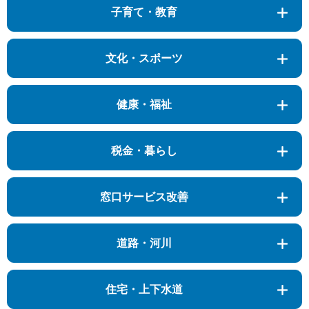
子育て・教育
文化・スポーツ
健康・福祉
税金・暮らし
窓口サービス改善
道路・河川
住宅・上下水道