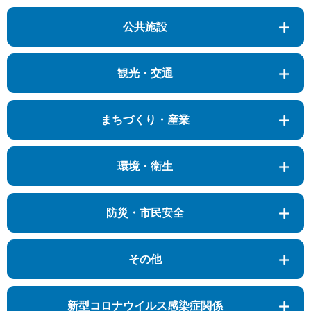
公共施設
観光・交通
まちづくり・産業
環境・衛生
防災・市民安全
その他
新型コロナウイルス感染症関係