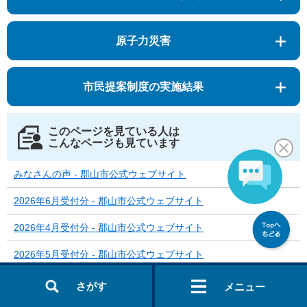
原子力災害
市民提案制度の実施結果
このページを見ている人は
こんなページも見ています
みなさんの声 - 郡山市公式ウェブサイト
2026年6月受付分 - 郡山市公式ウェブサイト
2026年4月受付分 - 郡山市公式ウェブサイト
2026年5月受付分 - 郡山市公式ウェブサイト
小学校・中学校 - 市民提案制度～みなさんの声～ - 郡山市公式ウ
さがす
メニュー
ェブサイト