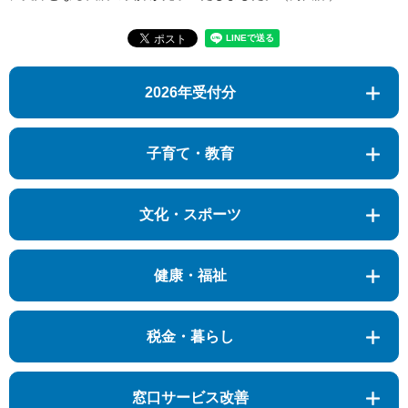
2026年受付分
子育て・教育
文化・スポーツ
健康・福祉
税金・暮らし
窓口サービス改善