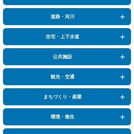
道路・河川
住宅・上下水道
公共施設
観光・交通
まちづくり・産業
環境・衛生