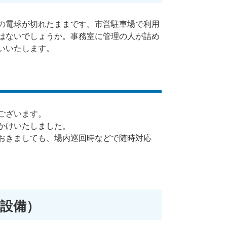
の電球が切れたままです。市営駐車場で利用
はないでしょうか。事務室に管理の人が詰め
いいたします。
ございます。
かけいたしました。
おきましても、場内巡回時などで随時対応
設備）