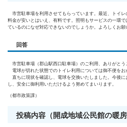
市営駐車場を利用させてもらっています。最近、トイレ
料金が安いとはいえ、有料です。照明もサービスの一環で
ているのになぜ対応できないのでしょうか。よろしくお願
回答
市営駐車場（郡山駅西口駐車場）のご利用、ありがとう
電球が切れた状態でのトイレ利用については御不便をお
直ちに現状を確認し、電球を交換いたしました。今後に
し、安全に御利用いただけるよう努めてまいります。
（都市政策課）
投稿内容（開成地域公民館の暖房