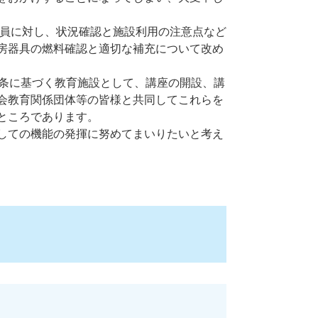
職員に対し、状況確認と施設利用の注意点など
房器具の燃料確認と適切な補充について改め
条に基づく教育施設として、講座の開設、講
会教育関係団体等の皆様と共同してこれらを
ところであります。
しての機能の発揮に努めてまいりたいと考え
）