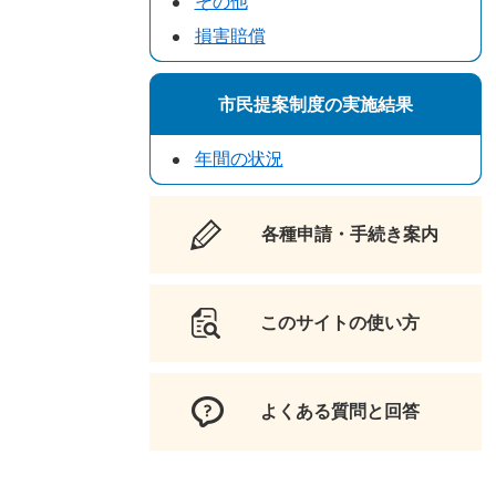
その他
損害賠償
市民提案制度の実施結果
年間の状況
各種申請・手続き案内
このサイトの使い方
よくある質問と回答