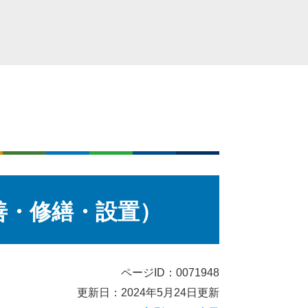
善・修繕・設置）
ページID：0071948
更新日：2024年5月24日更新