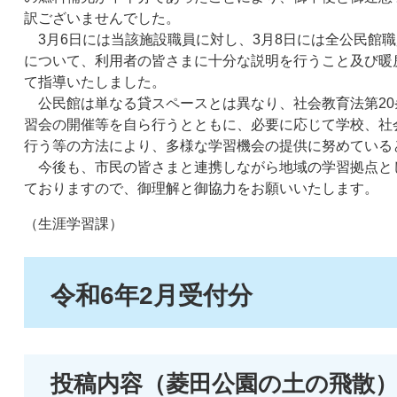
訳ございませんでした。
3月6日には当該施設職員に対し、3月8日には全公民館
について、利用者の皆さまに十分な説明を行うこと及び暖
て指導いたしました。
公民館は単なる貸スペースとは異なり、社会教育法第20
習会の開催等を自ら行うとともに、必要に応じて学校、社
行う等の方法により、多様な学習機会の提供に努めている
今後も、市民の皆さまと連携しながら地域の学習拠点と
ておりますので、御理解と御協力をお願いいたします。
（生涯学習課）
令和6年2月受付分
投稿内容（菱田公園の土の飛散