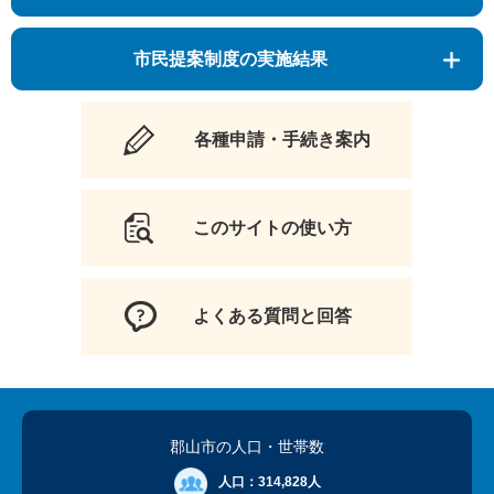
市民提案制度の実施結果
各種申請・手続き案内
このサイトの使い方
よくある質問と回答
郡山市の人口
・世帯数
人口：
314,828人