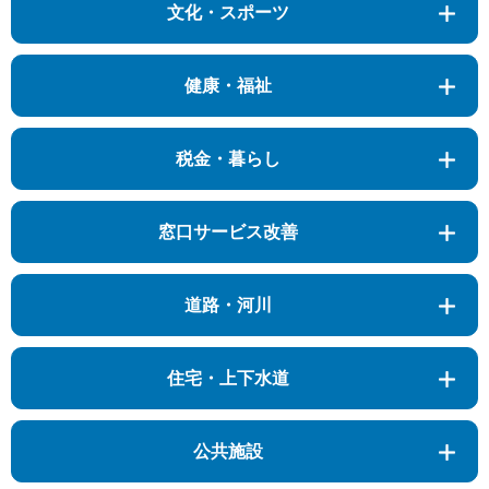
文化・スポーツ
健康・福祉
税金・暮らし
窓口サービス改善
道路・河川
住宅・上下水道
公共施設