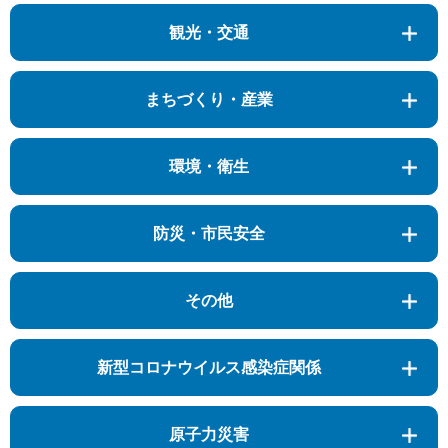
観光・交通
まちづくり・産業
環境・衛生
防災・市民安全
その他
新型コロナウイルス感染症関係
原子力災害