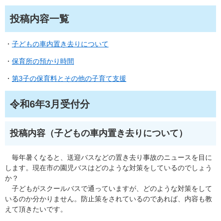
投稿内容一覧
・
子どもの車内置き去りについて
・
保育所の預かり時間
・
第3子の保育料とその他の子育て支援
令和6年3月受付分
投稿内容（子どもの車内置き去りについて）
毎年暑くなると、送迎バスなどの置き去り事故のニュースを目に
します。現在市の園児バスはどのような対策をしているのでしょう
か？
子どもがスクールバスで通っていますが、どのような対策をして
いるのか分かりません。防止策をされているのであれば、内容も教
えて頂きたいです。