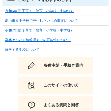
令和6年度 子育て・教育（小学校・中学校）
郡山市立中学校で発生したいじめ事案について
令和7年度 子育て・教育（小学校・中学校）
卒業アルバム情報漏えいの可能性について
就学する学校について
各種申請・手続き案内
このサイトの使い方
よくある質問と回答