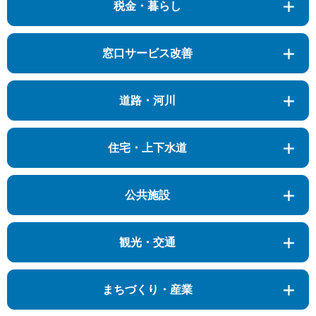
税金・暮らし
窓口サービス改善
道路・河川
住宅・上下水道
公共施設
観光・交通
まちづくり・産業