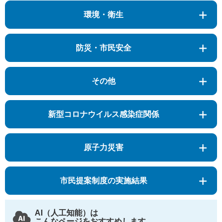
環境・衛生
防災・市民安全
その他
新型コロナウイルス感染症関係
原子力災害
市民提案制度の実施結果
AI（人工知能）は
こんなページをおすすめします