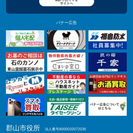
サイトへ
バナー広告
郡山市役所
法人番号9000020072036