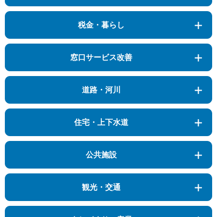
税金・暮らし
窓口サービス改善
道路・河川
住宅・上下水道
公共施設
観光・交通