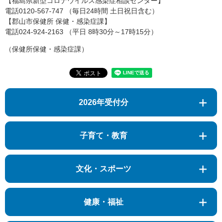
【福島県新型コロナウイルス感染症相談センター】
電話0120-567-747 （毎日24時間 土日祝日含む）
【郡山市保健所 保健・感染症課】
電話024-924-2163 （平日 8時30分～17時15分）
​（保健所保健・感染症課）
2026年受付分
子育て・教育
文化・スポーツ
健康・福祉