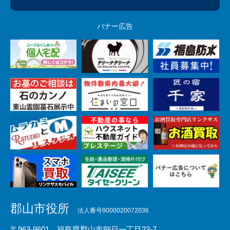
バナー広告
郡山市役所
法人番号9000020072036
〒963-8601 福島県郡山市朝日一丁目23-7