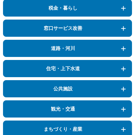
税金・暮らし
窓口サービス改善
道路・河川
住宅・上下水道
公共施設
観光・交通
まちづくり・産業