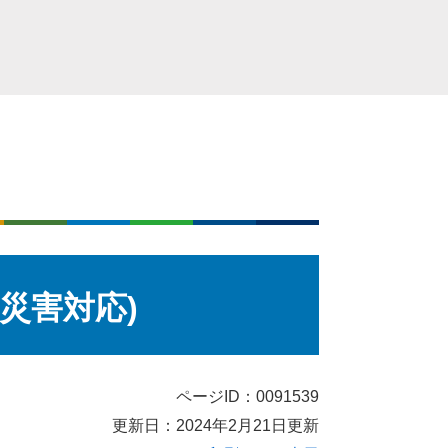
災害対応)
ページID：0091539
更新日：2024年2月21日更新