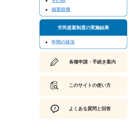
その他
損害賠償
市民提案制度の実施結果
年間の状況
各種申請・手続き案内
このサイトの使い方
よくある質問と回答