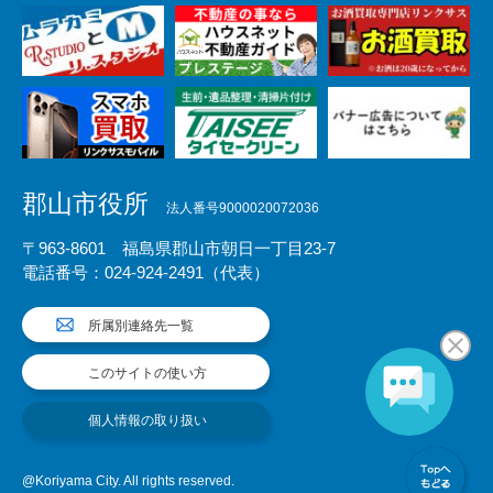
郡山市役所
法人番号9000020072036
〒963-8601 福島県郡山市朝日一丁目23-7
電話番号：024-924-2491（代表）
所属別連絡先一覧
このサイトの使い方
個人情報の取り扱い
@Koriyama City. All rights reserved.