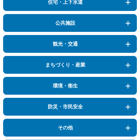
住宅・上下水道
公共施設
観光・交通
まちづくり・産業
環境・衛生
防災・市民安全
その他