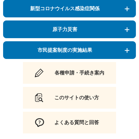
新型コロナウイルス感染症関係
原子力災害
市民提案制度の実施結果
各種申請・手続き案内
このサイトの使い方
よくある質問と回答