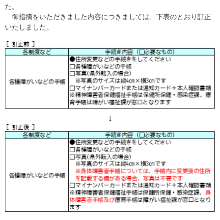
た。
御指摘をいただきました内容につきましては、下表のとおり訂正
いたしました。