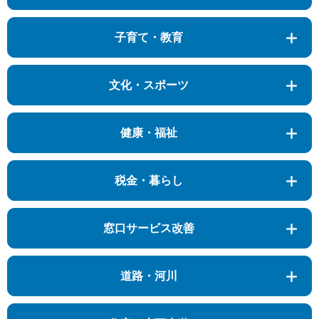
子育て・教育
文化・スポーツ
健康・福祉
税金・暮らし
窓口サービス改善
道路・河川