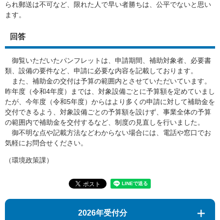
られ郵送は不可など、限れた人で早い者勝ちは、公平でないと思い
ます。​
回答
御覧いただいたパンフレットは、申請期間、補助対象者、必要書
類、設備の要件など、申請に必要な内容を記載しております。
また、補助金の交付は予算の範囲内とさせていただいています。
昨年度（令和4年度）までは、対象設備ごとに予算額を定めていまし
たが、今年度（令和5年度）からはより多くの申請に対して補助金を
交付できるよう、対象設備ごとの予算額を設けず、事業全体の予算
の範囲内で補助金を交付するなど、制度の見直しを行いました。
御不明な点や記載方法などわからない場合には、電話や窓口でお
気軽にお問合せください。​
（環境政策課）
2026年受付分