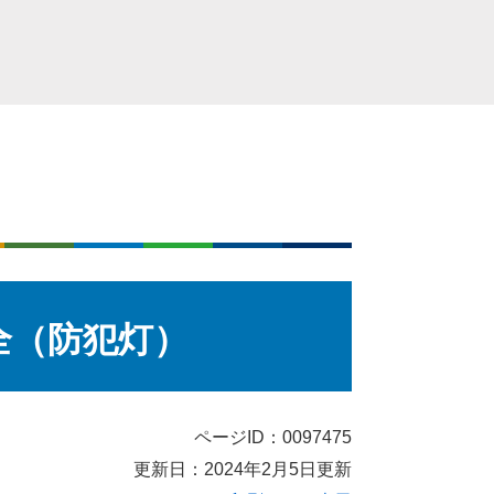
全（防犯灯）
ページID：0097475
更新日：2024年2月5日更新