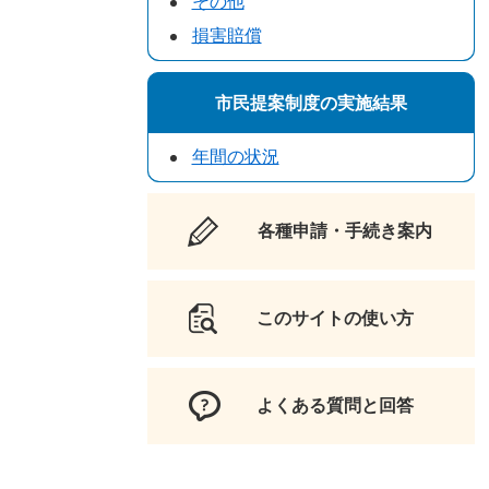
その他
損害賠償
市民提案制度の実施結果
年間の状況
各種申請・手続き案内
このサイトの使い方
よくある質問と回答