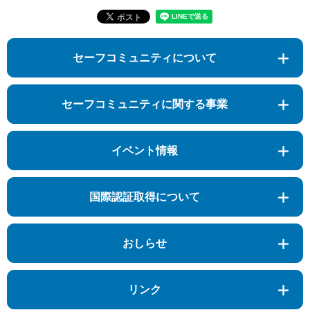
セーフコミュニティについて
セーフコミュニティに関する事業
イベント情報
国際認証取得について
おしらせ
リンク