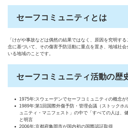
セーフコミュニティとは
「けがや事故などは偶然の結果ではなく、原因を究明する
念に基づいて、その傷害予防活動に重点を置き、地域社会
いる地域のことです。
セーフコミュニティ活動の歴
1975年:スウェーデンでセーフコミュニティの概念が
1989年:第1回国際外傷予防・管理会議（ストック
ュニティ・マニフェスト」の中で「すべての人は、
と明言
2006年:京都府亀岡市が国内初の国際認証取得