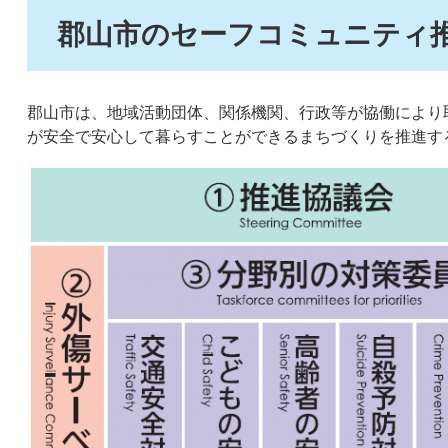
郡山市のセーフコミュニティ
郡山市は、地域活動団体、関係機関、行政等が協働により
が安全で安心して暮らすことができるまちづくりを推進す