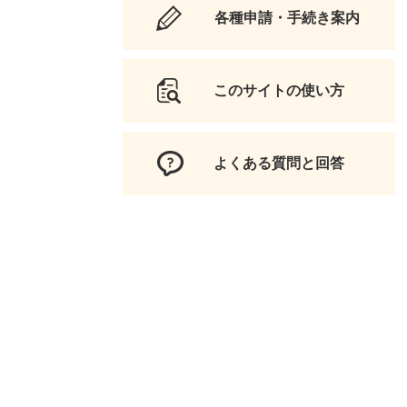
各種申請・手続き案内
このサイトの使い方
よくある質問と回答