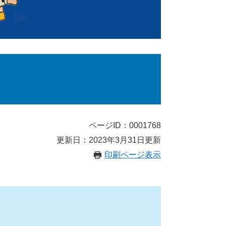
ページID：0001768
更新日：2023年3月31日更新
印刷ページ表示