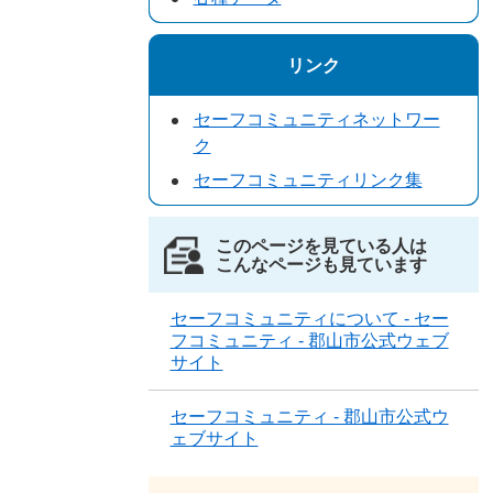
リンク
セーフコミュニティネットワー
ク
セーフコミュニティリンク集
このページを見ている人は
こんなページも見ています
セーフコミュニティについて - セー
フコミュニティ - 郡山市公式ウェブ
サイト
セーフコミュニティ - 郡山市公式ウ
ェブサイト