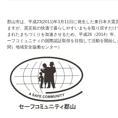
郡山市は、平成23(2011)年3月11日に発生した東日本
ますが、震災前の快適で暮らしやすいまちを取り戻すだけ
まれたまちづくりを加速させるため、平成26（2014）年
ーフコミュニティの国際認証取得を目指して活動を開始し
関）地域安全協働センター）