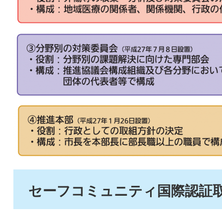
セーフコミュニティ国際認証