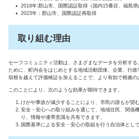
2018年:郡山市、国際認証取得（国内15番目、福島県
2023年：郡山市、国際認証再取得
取り組む理由
セーフコミュニティ活動は、さまざまなデータを分析する
ために、町内会をはじめとする地域活動団体、企業、行政
垣根を越えて評価検証を加えることで、より有効で根拠の
このことにより、次のような効果が期待できます。
けがや事故が減少することにより、市民の誰もが望
安全・安心への取り組みを通じて、地域住民、関係
り、情報や連帯意識を共有できます。
国際基準による安全・安心の取組を行う自治体とし