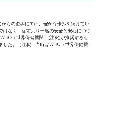
大震災からの復興に向け、確かな歩みを続けてい
ではなく、従前より一層の安全と安心につつ
、WHO（世界保健機関）(注釈)が推奨するセ
ました。（注釈：当時はWHO（世界保健機