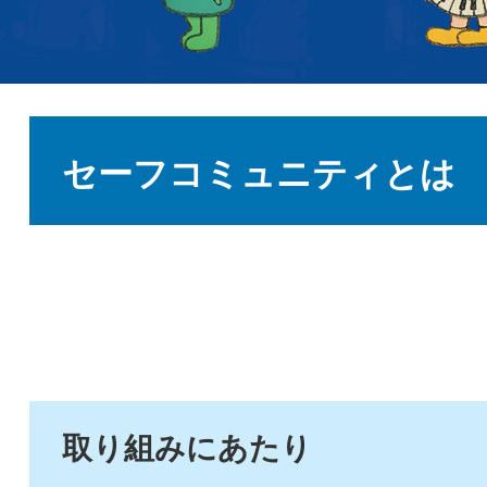
本
文
セーフコミュニティとは
取り組みにあたり