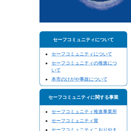
セーフコミュニティについて
セーフコミュニティについて
セーフコミュニティの推進につ
いて
本市のけがや事故について
セーフコミュニティに関する事業
セーフコミュニティ推進事業所
セーフコミュニティ賞
セーフコミュニティこおりやま