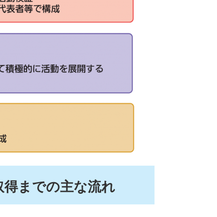
取得までの主な流れ