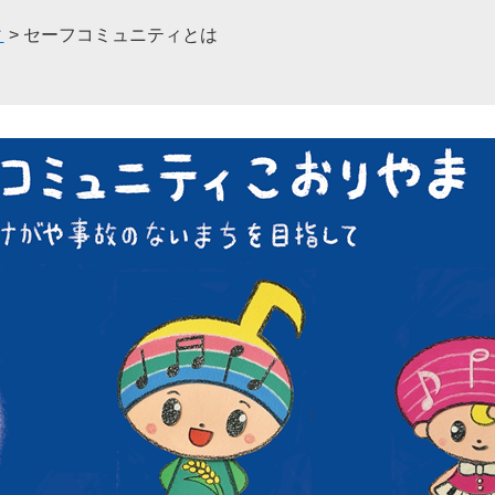
ィ
>
セーフコミュニティとは