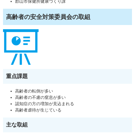
郡山市保健所健康づくり課
高齢者の安全対策委員会の取組
重点課題
高齢者の転倒が多い
高齢者の不慮の窒息が多い
認知症の方の増加が見込まれる
高齢者虐待が生じている
主な取組