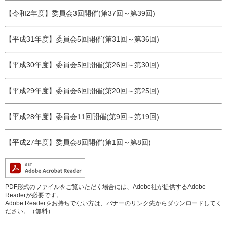
【令和2年度】委員会3回開催(第37回～第39回)
【平成31年度】委員会5回開催(第31回～第36回)
【平成30年度】委員会5回開催(第26回～第30回)
【平成29年度】委員会6回開催(第20回～第25回)
【平成28年度】委員会11回開催(第9回～第19回)
【平成27年度】委員会8回開催(第1回～第8回)
PDF形式のファイルをご覧いただく場合には、Adobe社が提供するAdobe
Readerが必要です。
Adobe Readerをお持ちでない方は、バナーのリンク先からダウンロードしてく
ださい。（無料）