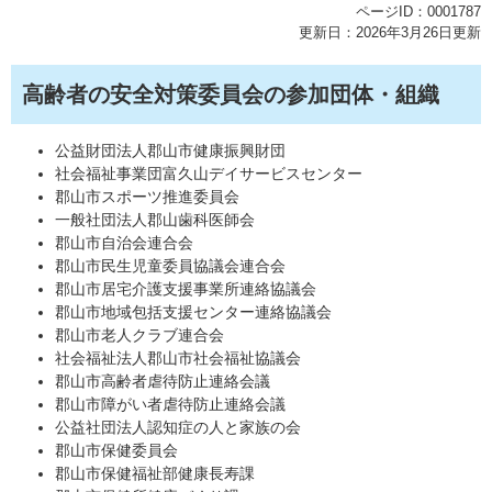
ページID：0001787
更新日：2026年3月26日更新
高齢者の安全対策委員会の参加団体・組織
公益財団法人郡山市健康振興財団
社会福祉事業団富久山デイサービスセンター
郡山市スポーツ推進委員会
一般社団法人郡山歯科医師会
郡山市自治会連合会
郡山市民生児童委員協議会連合会
郡山市居宅介護支援事業所連絡協議会
郡山市地域包括支援センター連絡協議会
郡山市老人クラブ連合会
社会福祉法人郡山市社会福祉協議会
郡山市高齢者虐待防止連絡会議
郡山市障がい者虐待防止連絡会議
公益社団法人認知症の人と家族の会
郡山市保健委員会
郡山市保健福祉部健康長寿課