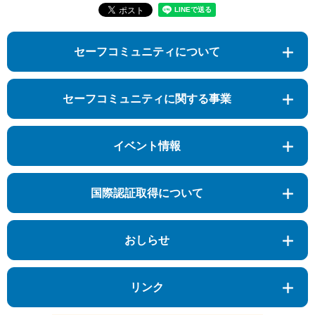
セーフコミュニティについて
セーフコミュニティに関する事業
イベント情報
国際認証取得について
おしらせ
リンク