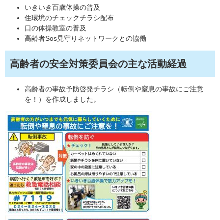
いきいき百歳体操の普及
住環境のチェックチラシ配布
口の体操教室の普及
高齢者Sos見守りネットワークとの協働
高齢者の安全対策委員会の主な活動経過
高齢者の事故予防啓発チラシ（転倒や窒息の事故にご注意
を！）を作成しました。