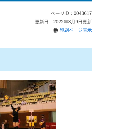
ページID：0043617
更新日：2022年8月9日更新
印刷ページ表示