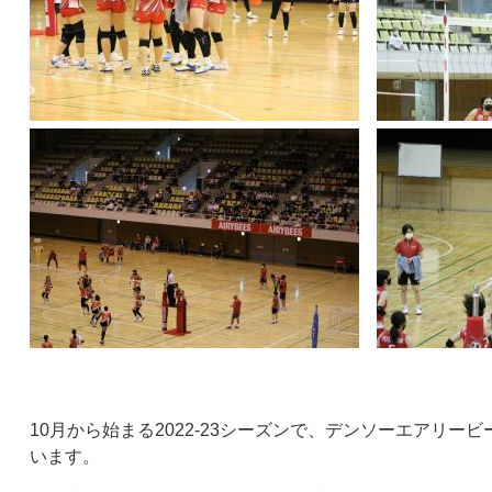
10月から始まる2022-23シーズンで、デンソーエアリ
います。