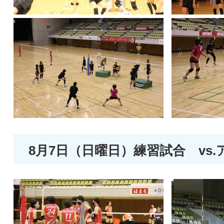
8月7日（日曜日）練習試合 vs