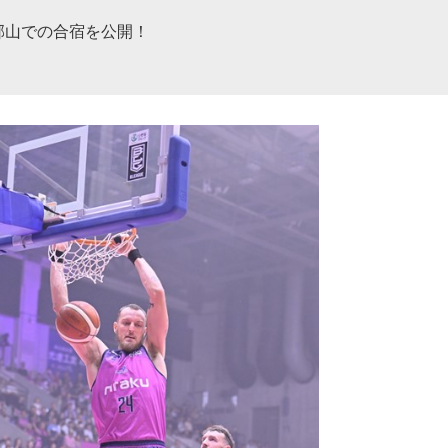
郡山での合宿を公開！