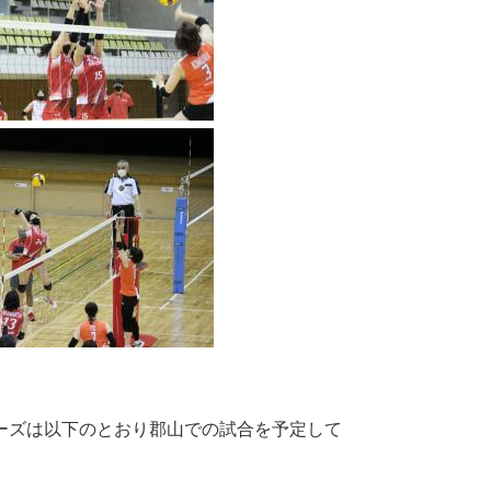
ービーズは以下のとおり郡山での試合を予定して