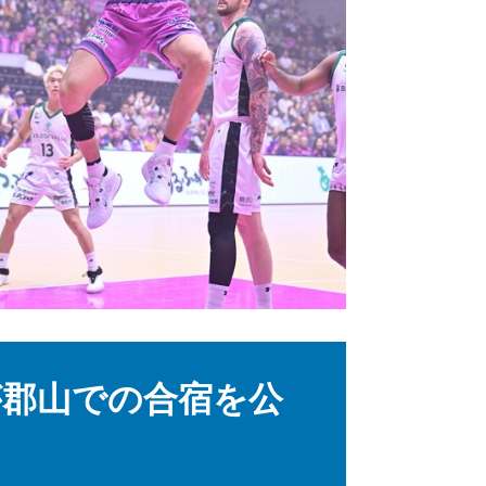
郡山での合宿を公