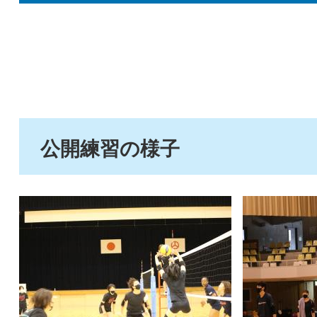
公開練習の様子