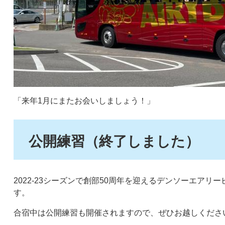
「来年1月にまたお会いしましょう！」
公開練習（終了しました）
2022-23シーズンで創部50周年を迎えるデンソーエアリ
す。
合宿中は公開練習も開催されますので、ぜひお越しくださ