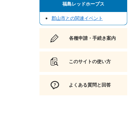
福島レッドホープス
郡山市との関連イベント
各種申請・手続き案内
このサイトの使い方
よくある質問と回答