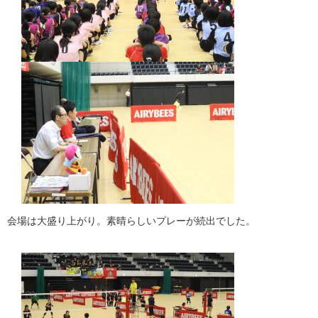
会場は大盛り上がり。素晴らしいプレーが続出でした。