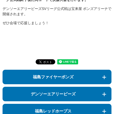
デンソーエアリービーズSVリーグ公式戦は宝来屋 ボンズアリーナで
開催されます。
ぜひ会場で応援しましょう！
福島ファイヤーボンズ
デンソーエアリービーズ
福島レッドホープス