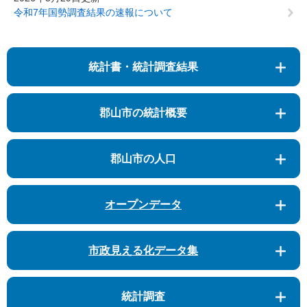
令和7年国勢調査結果の速報について
統計書・統計調査結果
郡山市の統計概要
郡山市の人口
オープンデータ
市政見える化データ集
統計調査