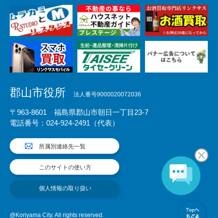
郡山市役所
法人番号9000020072036
〒963-8601 福島県郡山市朝日一丁目23-7
電話番号：024-924-2491（代表）
所属別連絡先一覧
このサイトの使い方
個人情報の取り扱い
@Koriyama City. All rights reserved.