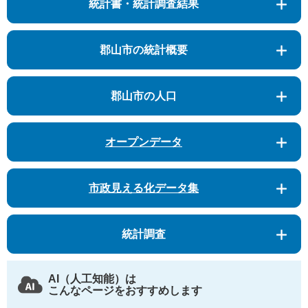
統計書・統計調査結果
郡山市の統計概要
郡山市の人口
オープンデータ
市政見える化データ集
統計調査
AI（人工知能）は
こんなページをおすすめします