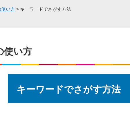
の使い方
>
キーワードでさがす方法
の使い方
本
文
キーワードでさがす方法