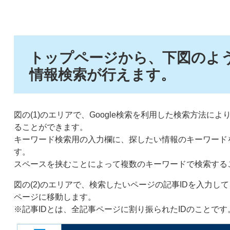
トップページから、下図のよ
情報検索が行えます。
図の(1)のエリアで、Google検索を利用した検索方法
ることができます。
キーワード検索用の入力欄に、探したい情報のキーワード
す。
スペースを挟むことによって複数のキーワードで検索する
図の(2)のエリアで、検索したいページの記事IDを入力
ページに移動します。
※記事IDとは、全記事ページに割り振られたIDのことです