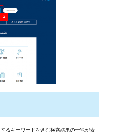
と該当するキーワードを含む検索結果の一覧が表