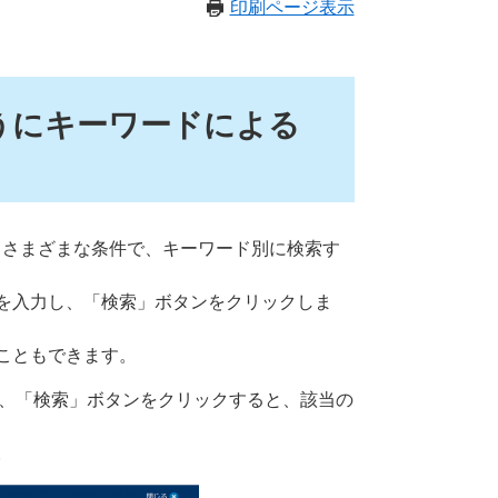
印刷ページ表示
うにキーワードによる
によりさまざまな条件で、キーワード別に検索す
を入力し、「検索」ボタンをクリックしま
こともできます。
して、「検索」ボタンをクリックすると、該当の
。