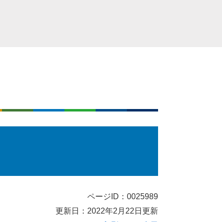
ページID：0025989
更新日：2022年2月22日更新