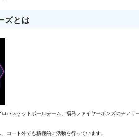
ーズとは
プロバスケットボールチーム、福島ファイヤーボンズのチアリ
し、コート外でも積極的に活動を行っています。