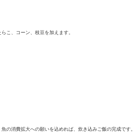
たらこ、コーン、枝豆を加えます。
、魚の消費拡大への願いを込めれば、炊き込みご飯の完成です