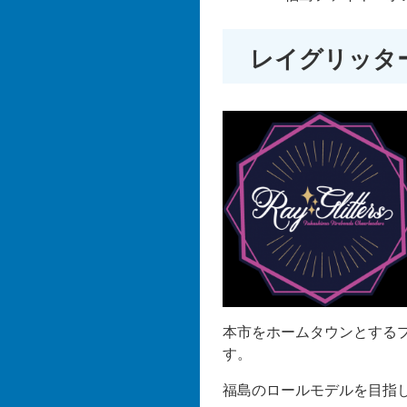
レイグリッタ
本市をホームタウンとする
す。
福島のロールモデルを目指