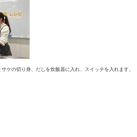
とサケの切り身、だしを炊飯器に入れ、スイッチを入れます。