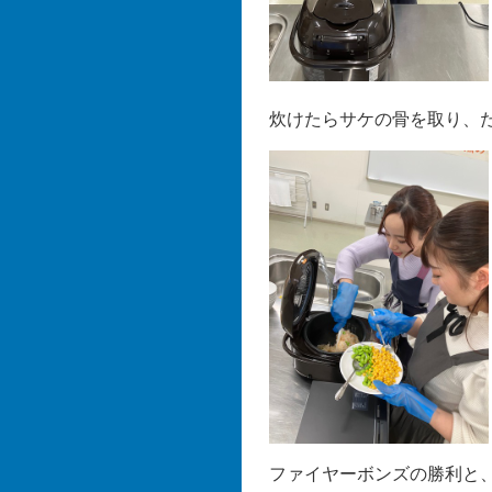
炊けたらサケの骨を取り、
ファイヤーボンズの勝利と