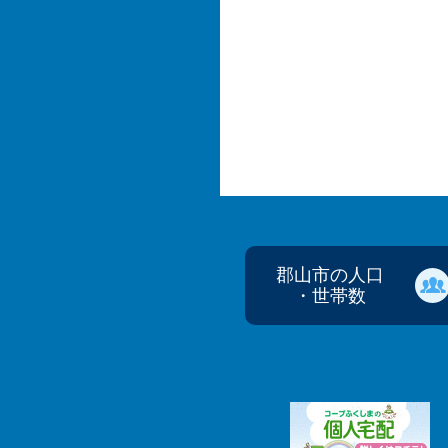
郡山市の人口
・世帯数