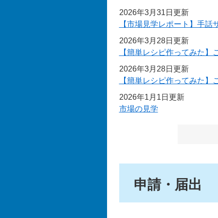
2026年3月31日更新
【市場見学レポート】手話
2026年3月28日更新
【簡単レシピ作ってみた】こ
2026年3月28日更新
【簡単レシピ作ってみた】こ
2026年1月1日更新
市場の見学
申請・届出