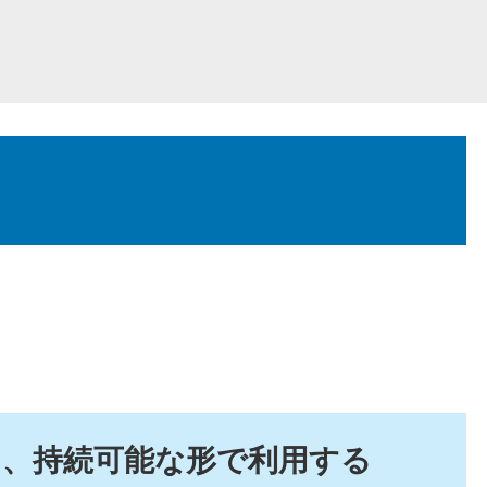
し、持続可能な形で利用する