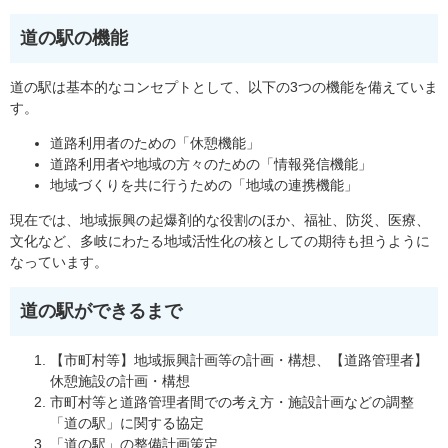
道の駅の機能
道の駅は基本的なコンセプトとして、以下の3つの機能を備えていま
す。
道路利用者のための「休憩機能」
道路利用者や地域の方々のための「情報発信機能」
地域づくりを共に行うための「地域の連携機能」
現在では、地域振興の起爆剤的な役割のほか、福祉、防災、医療、
文化など、多岐にわたる地域活性化の核としての期待も担うように
なっています。
道の駅ができるまで
【市町村等】地域振興計画等の計画・構想、【道路管理者】
休憩施設の計画・構想
市町村等と道路管理者間での考え方・施設計画などの調整
「道の駅」に関する協定
「道の駅」の整備計画策定