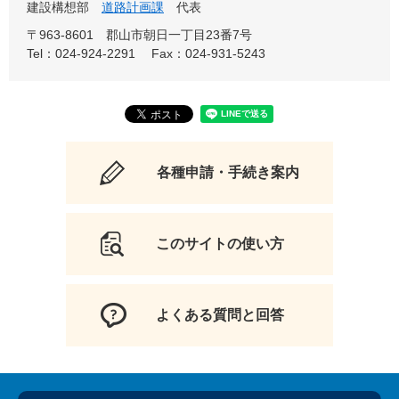
建設構想部
道路計画課
代表
〒963-8601
郡山市朝日一丁目23番7号
Tel：024-924-2291
Fax：024-931-5243
各種申請・手続き案内
このサイトの使い方
よくある質問と回答