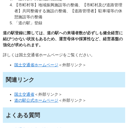
【市町村等】地域振興施設等の整備、【市町村及び道路管理
者】共同整備する施設の整備、【道路管理者】駐車場等の休
憩施設等の整備
「道の駅」登録
道の駅登録に際しては、道の駅への来場者数が必ずしも健全経営に
結びつかない状況もあるため、運営母体や採算性など、経営基盤の
強化が求められます。
詳しくは国土交通省ホームページをご覧ください。
国土交通省ホームページ
＜外部リンク＞
関連リンク
国土交通省
＜外部リンク＞
道の駅公式ホームページ
＜外部リンク＞
よくある質問