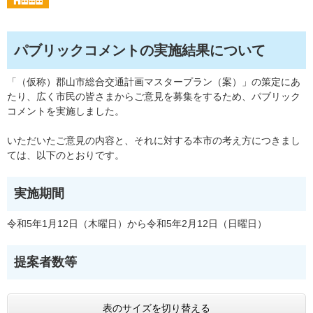
パブリックコメントの実施結果について
「（仮称）郡山市総合交通計画マスタープラン（案）」の策定にあ
たり、広く市民の皆さまからご意見を募集をするため、パブリック
コメントを実施しました。
いただいたご意見の内容と、それに対する本市の考え方につきまし
ては、以下のとおりです。
実施期間
令和5年1月12日（木曜日）から令和5年2月12日（日曜日）
提案者数等
表のサイズを切り替える