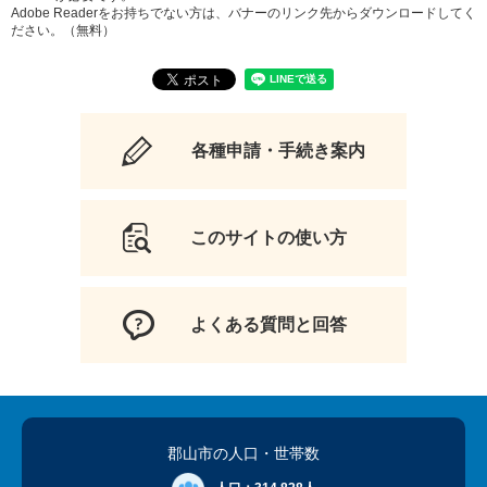
Adobe Readerをお持ちでない方は、バナーのリンク先からダウンロードしてく
ださい。（無料）
各種申請・手続き案内
このサイトの使い方
よくある質問と回答
郡山市の人口
・世帯数