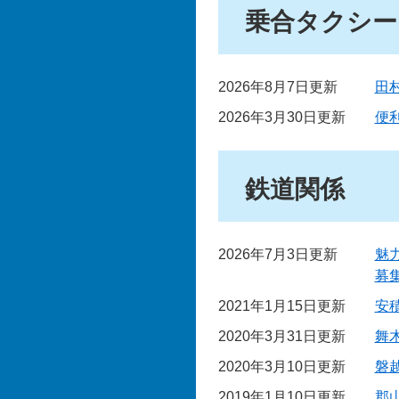
乗合タクシー
2026年8月7日更新
田
2026年3月30日更新
便
鉄道関係
2026年7月3日更新
魅
募
2021年1月15日更新
安
2020年3月31日更新
舞
2020年3月10日更新
磐
2019年1月10日更新
郡