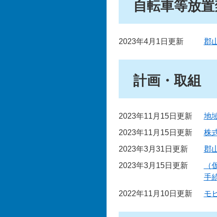
自転車等放置
2023年4月1日更新
郡
計画・取組
2023年11月15日更新
地
2023年11月15日更新
株
2023年3月31日更新
郡
2023年3月15日更新
（
手
2022年11月10日更新
モ