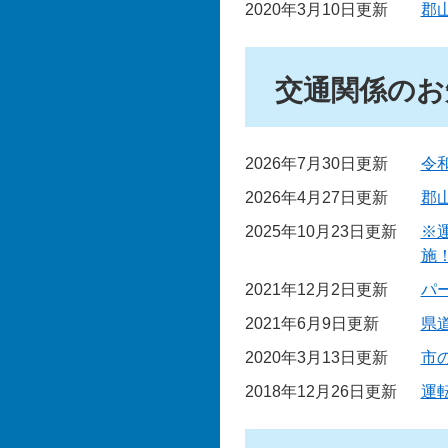
2020年3月10日更新
郡
交通関係のお
2026年7月30日更新
令
2026年4月27日更新
郡
2025年10月23日更新
※
施
2021年12月2日更新
パ
2021年6月9日更新
県
2020年3月13日更新
市
2018年12月26日更新
運