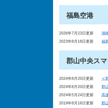
福島空港
2026年7月23日更新
湖
2023年8月18日更新
福
郡山中央スマ
2024年8月20日更新
≪
2024年8月20日更新
郡
2024年5月24日更新
高
2019年8月16日更新
郡