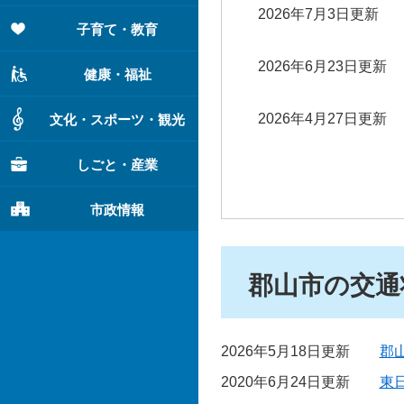
2026年7月3日更新
子育て・教育
2026年6月23日更新
健康・福祉
2026年4月27日更新
文化・スポーツ・観光
しごと・産業
市政情報
郡山市の交通
2026年5月18日更新
郡
2020年6月24日更新
東