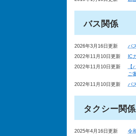
バス関係
2026年3月16日更新
バ
2022年11月10日更新
I
2022年11月10日更新
【
ご
2022年11月10日更新
バ
タクシー関係
2025年4月16日更新
令