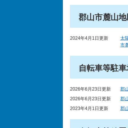
郡山市麓山地
2024年4月1日更新
太
市
自転車等駐車
2026年6月23日更新
郡
2026年6月23日更新
郡
2023年4月1日更新
郡