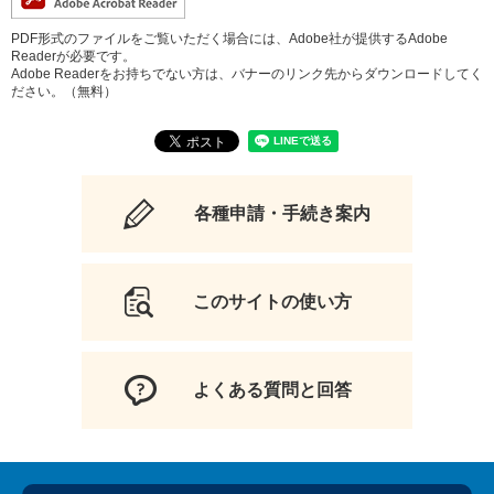
PDF形式のファイルをご覧いただく場合には、Adobe社が提供するAdobe
Readerが必要です。
Adobe Readerをお持ちでない方は、バナーのリンク先からダウンロードしてく
ださい。（無料）
各種申請・手続き案内
このサイトの使い方
よくある質問と回答