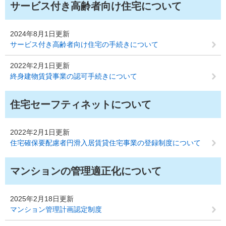
サービス付き高齢者向け住宅について
2024年8月1日更新
サービス付き高齢者向け住宅の手続きについて
2022年2月1日更新
終身建物賃貸事業の認可手続きについて
住宅セーフティネットについて
2022年2月1日更新
住宅確保要配慮者円滑入居賃貸住宅事業の登録制度について
マンションの管理適正化について
2025年2月18日更新
マンション管理計画認定制度