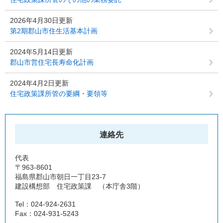
2026年4月30日更新
第2期郡山市住生活基本計画
2024年5月14日更新
郡山市営住宅長寿命化計画
2024年4月2日更新
住宅政策課所管の要綱・要領等
連絡先
代表
〒963-8601
福島県郡山市朝日一丁目23-7
建設構想部 住宅政策課 （本庁舎3階）
Tel：024-924-2631
Fax：024-931-5243