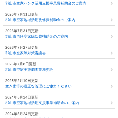
郡山市空家バンク活用支援事業費補助金のご案内
2026年7月31日更新
郡山市空家地域活用改修費補助金のご案内
2026年7月31日更新
郡山市危険空家除却費補助金のご案内
2026年7月27日更新
郡山市空家等対策審議会
2026年7月8日更新
郡山市空家実態調査業務委託
2025年2月10日更新
空き家等の適正な管理にご協力ください
2024年5月24日更新
郡山市空家地域活用支援事業補助金のご案内
2024年5月24日更新