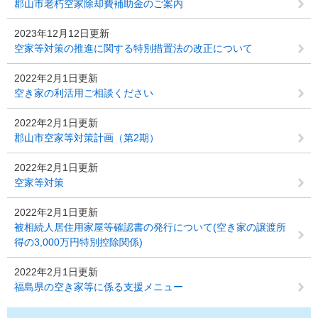
郡山市老朽空家除却費補助金のご案内
2023年12月12日更新
空家等対策の推進に関する特別措置法の改正について
2022年2月1日更新
空き家の利活用ご相談ください
2022年2月1日更新
郡山市空家等対策計画（第2期）
2022年2月1日更新
空家等対策
2022年2月1日更新
被相続人居住用家屋等確認書の発行について(空き家の譲渡所
得の3,000万円特別控除関係)
2022年2月1日更新
福島県の空き家等に係る支援メニュー