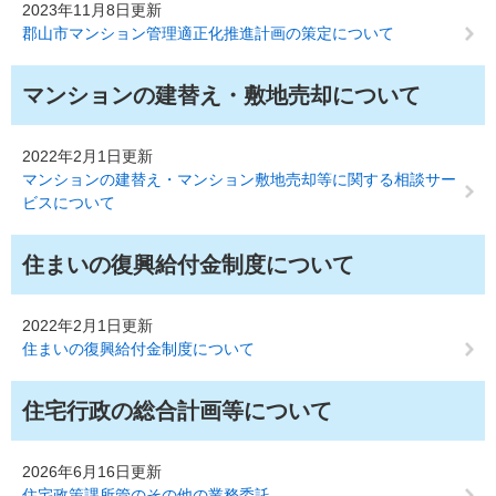
2023年11月8日更新
郡山市マンション管理適正化推進計画の策定について
マンションの建替え・敷地売却について
2022年2月1日更新
マンションの建替え・マンション敷地売却等に関する相談サー
ビスについて
住まいの復興給付金制度について
2022年2月1日更新
住まいの復興給付金制度について
住宅行政の総合計画等について
2026年6月16日更新
住宅政策課所管のその他の業務委託