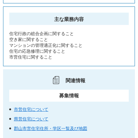
主な業務内容
住宅行政の総合企画に関すること
空き家に関すること
マンションの管理適正化に関すること
住宅の応急修理に関すること
市営住宅に関すること
関連情報
募集情報
市営住宅について
県営住宅について
郡山市営住宅住所・学区一覧及び地図