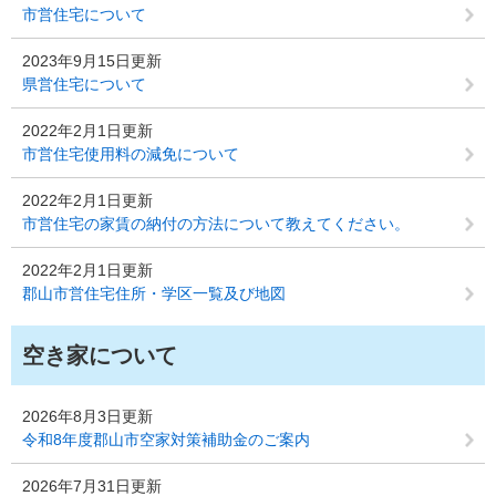
市営住宅について
2023年9月15日更新
県営住宅について
2022年2月1日更新
市営住宅使用料の減免について
2022年2月1日更新
市営住宅の家賃の納付の方法について教えてください。
2022年2月1日更新
郡山市営住宅住所・学区一覧及び地図
空き家について
2026年8月3日更新
令和8年度郡山市空家対策補助金のご案内
2026年7月31日更新