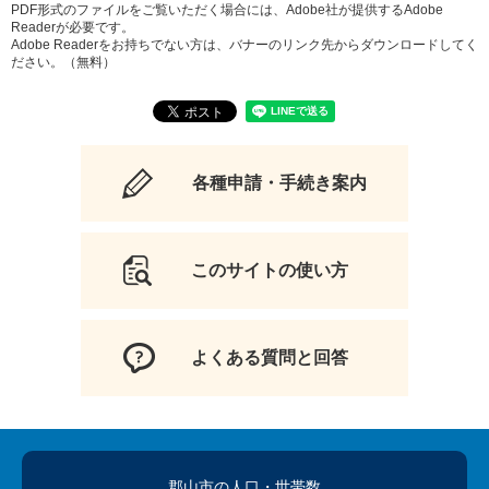
PDF形式のファイルをご覧いただく場合には、Adobe社が提供するAdobe
Readerが必要です。
Adobe Readerをお持ちでない方は、バナーのリンク先からダウンロードしてく
ださい。（無料）
各種申請・手続き案内
このサイトの使い方
よくある質問と回答
郡山市の人口
・世帯数