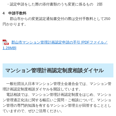
・認定申請をした際の添付書類のうち変更に係るもの 2部
4 申請手数料
郡山市からの変更認定通知書交付の際は交付手数料として250
円かかります。
郡山市マンション管理計画認定申請の手引 [PDFファイル／
1.28MB]
マンション管理計画認定制度相談ダイヤル
一般社団法人日本マンション管理士会連合会では、マンション管
理計画認定制度相談ダイヤルを開設しています。
電話相談では、マンション管理計画認定制度をはじめ、マンショ
ン管理適正化法に関する幅広いご質問・ご相談について、マンショ
ン管理の専門的知識を有するマンション管理士が回答することとし
ていますので、ぜひご活用ください。