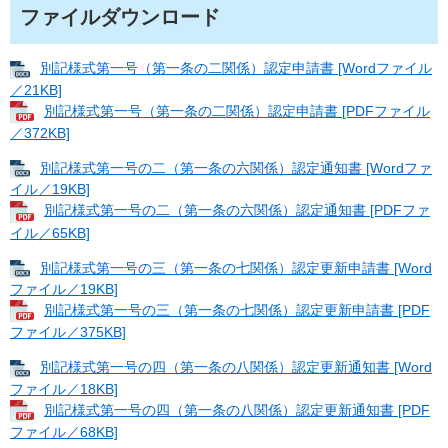
ファイルダウンロード
別記様式第一号（第一条の二関係）認定申請書 [Wordファイル
／21KB]
別記様式第一号（第一条の二関係）認定申請書 [PDFファイル
／372KB]
別記様式第一号の二（第一条の六関係）認定通知書 [Wordファ
イル／19KB]
別記様式第一号の二（第一条の六関係）認定通知書 [PDFファ
イル／65KB]
別記様式第一号の三（第一条の七関係）認定更新申請書 [Word
ファイル／19KB]
別記様式第一号の三（第一条の七関係）認定更新申請書 [PDF
ファイル／375KB]
別記様式第一号の四（第一条の八関係）認定更新通知書 [Word
ファイル／18KB]
別記様式第一号の四（第一条の八関係）認定更新通知書 [PDF
ファイル／68KB]