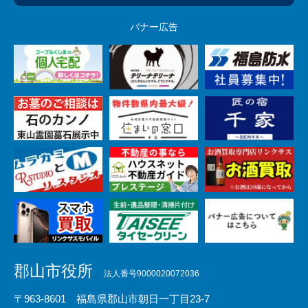
バナー広告
郡山市役所
法人番号9000020072036
〒963-8601 福島県郡山市朝日一丁目23-7