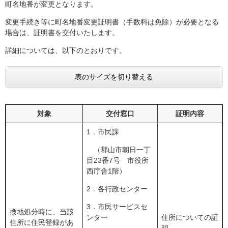
町名地番が変更となります。
変更手続き等に町名地番変更証明書（手数料は免除）が必要となる
場合は、証明書を交付いたします。
詳細については、以下のとおりです。
表のサイズを切り替える
対象
交付窓口
証明内容
1．市民課
（郡山市朝日一丁
目23番7号 市役所
西庁舎1階）
2．各行政センター
3．市民サービスセ
換地処分時に、当該
ンター
住所についての証
住所に住民登録があ