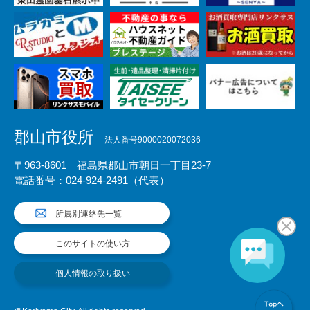
郡山市役所
法人番号9000020072036
〒963-8601 福島県郡山市朝日一丁目23-7
電話番号：024-924-2491（代表）
所属別連絡先一覧
このサイトの使い方
個人情報の取り扱い