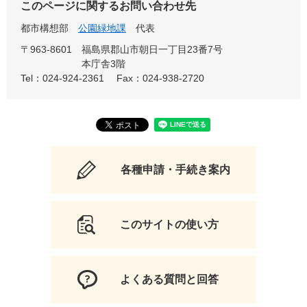
このページに関するお問い合わせ先
都市構想部
公園緑地課
代表
〒963-8601
福島県郡山市朝日一丁目23番7号
本庁舎3階
Tel：024-924-2361
Fax：024-938-2720
各種申請・手続き案内
このサイトの使い方
よくある質問と回答