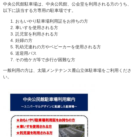
中央公民館駐車場は、中央公民館、公会堂を利用される方のうち、
以下に該当する方専用の駐車場です。
おもいやり駐車場利用証をお持ちの方
車いすを使用される方
託児室を利用される方
妊婦の方
乳幼児連れの方やベビーカーを使用される方
送迎用バス
その他ケガ等で歩行が困難な方
一般利用の方は、太陽メンテナンス麓山立体駐車場をご利用くださ
い。