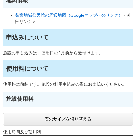
地図情報
柴宮地域公民館の周辺地図（Googleマップへのリンク）
＜外
部リンク＞
申込みについて
施設の申し込みは、使用日の2月前から受付けます。
使用料について
使用料は前納です。施設の利用申込みの際にお支払いください。
施設使用料
表のサイズを切り替える
使用時間及び使用料