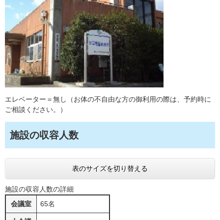
エレベーター＝無し（お体の不自由な方の御利用の際は、予約時に
ご相談ください。）
施設の収容人数
表のサイズを切り替える
施設の収容人数の詳細
会議室
65名