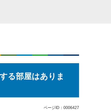
する部屋はありま
ページID：0006427