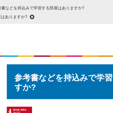
考書などを持込みで学習する部屋はありますか?
はありますか?
本
文
参考書などを持込みで学習
すか?