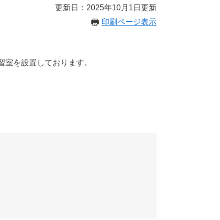
更新日：2025年10月1日更新
印刷ページ表示
習室を設置しております。