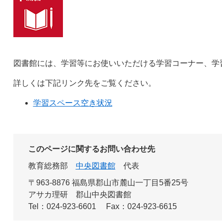
図書館には、学習等にお使いいただける学習コーナー、学
詳しくは下記リンク先をご覧ください。
学習スペース空き状況
このページに関するお問い合わせ先
教育総務部
中央図書館
代表
〒963-8876 福島県郡山市麓山一丁目5番25号
アサカ理研 郡山中央図書館
Tel：024-923-6601
Fax：024-923-6615