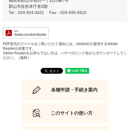
福島県郡山市朝日一丁目23番7号
郡山市役所本庁舎5階
Tel：024-924-3421
Fax：024-935-5610
PDF形式のファイルをご覧いただく場合には、Adobe社が提供するAdobe
Readerが必要です。
Adobe Readerをお持ちでない方は、バナーのリンク先からダウンロードしてく
ださい。（無料）
各種申請・手続き案内
このサイトの使い方